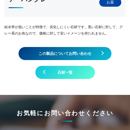
お墓
給水率が低いことが特徴で、劣化しにくい石材です。黒い石材に対して、グ
レー系のお色なので、価格に対して安いイメージを持たれません。
この製品についてお問い合わせ
石材一覧
お気軽にお問い合わせください