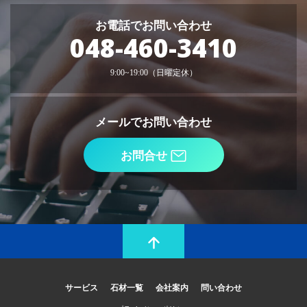
お電話でお問い合わせ
048-460-3410
9:00~19:00（日曜定休）
メールでお問い合わせ
お問合せ
サービス
石材一覧
会社案内
問い合わせ