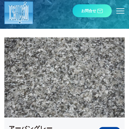
お問合せ
アーバングレー